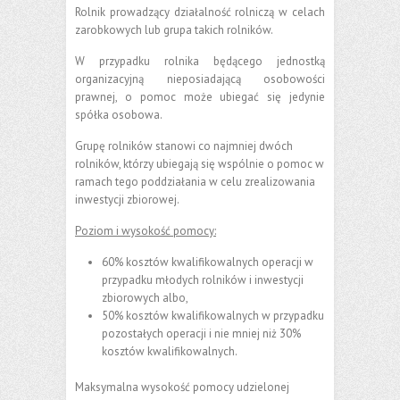
Rolnik prowadzący działalność rolniczą w celach
zarobkowych lub grupa takich rolników.
W przypadku rolnika będącego jednostką
organizacyjną nieposiadającą osobowości
prawnej, o pomoc może ubiegać się jedynie
spółka osobowa.
Grupę rolników stanowi co najmniej dwóch
rolników, którzy ubiegają się wspólnie o pomoc w
ramach tego poddziałania w celu zrealizowania
inwestycji zbiorowej.
Poziom i wysokość pomocy:
60% kosztów kwalifikowalnych operacji w
przypadku młodych rolników i inwestycji
zbiorowych albo,
50% kosztów kwalifikowalnych w przypadku
pozostałych operacji i nie mniej niż 30%
kosztów kwalifikowalnych.
Maksymalna wysokość pomocy udzielonej