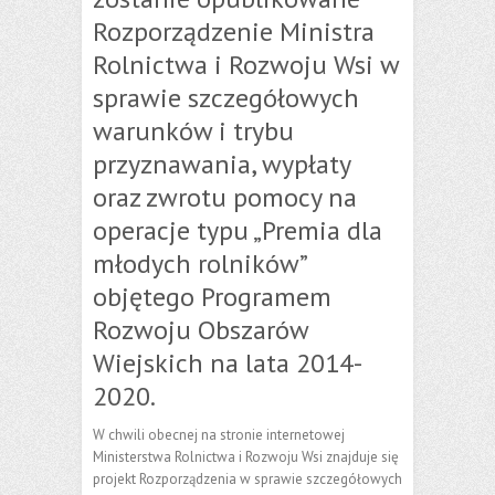
Rozporządzenie Ministra
Rolnictwa i Rozwoju Wsi w
sprawie szczegółowych
warunków i trybu
przyznawania, wypłaty
oraz zwrotu pomocy na
operacje typu „Premia dla
młodych rolników”
objętego Programem
Rozwoju Obszarów
Wiejskich na lata 2014-
2020.
W chwili obecnej na stronie internetowej
Ministerstwa Rolnictwa i Rozwoju Wsi znajduje się
projekt Rozporządzenia w sprawie szczegółowych