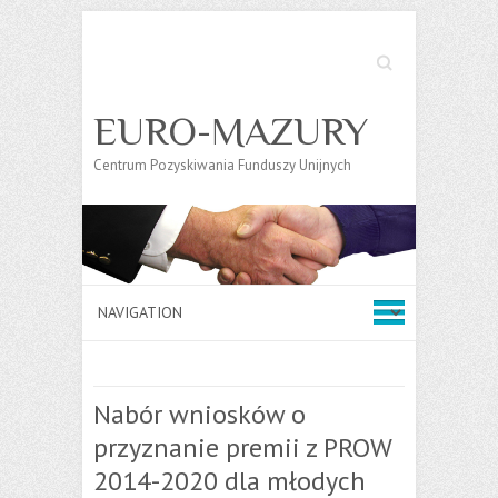
Search
EURO-MAZURY
Centrum Pozyskiwania Funduszy Unijnych
Nabór wniosków o
przyznanie premii z PROW
2014-2020 dla młodych